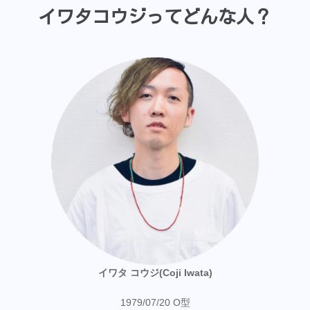
イワタコウジってどんな人？
イワタ コウジ(Coji Iwata)
1979/07/20 O型