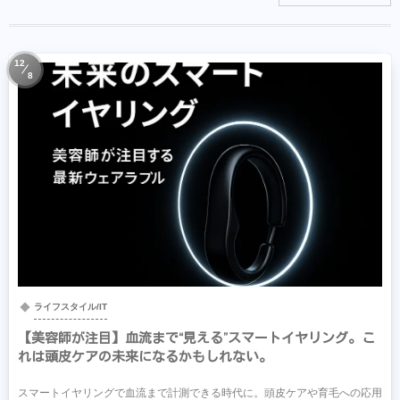
12
8
ライフスタイル/IT
【美容師が注目】血流まで“見える”スマートイヤリング。こ
れは頭皮ケアの未来になるかもしれない。
スマートイヤリングで血流まで計測できる時代に。頭皮ケアや育毛への応用