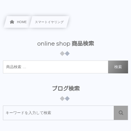
HOME
スマートイヤリング
online shop 商品検索
検索
ブログ検索