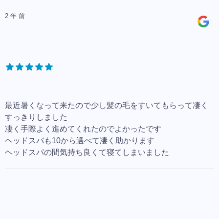
2 年 前
最近暑くなって来たので少し髪の毛をすいてもらって凄く
すっきりしました
凄く手際よく進めてくれたのでよかったです
ヘッドスバも10から選べて凄く助かります
ヘッドスパの間気持ち良くて寝てしまいました