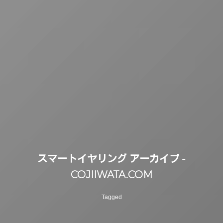
スマートイヤリング アーカイブ -
COJIIWATA.COM
Tagged