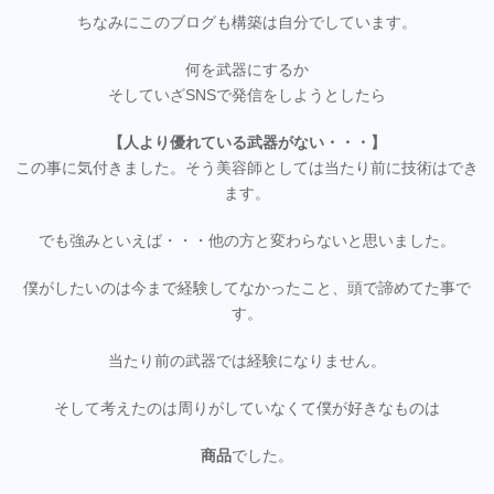
ちなみにこのブログも構築は自分でしています。
何を武器にするか
そしていざSNSで発信をしようとしたら
【人より優れている武器がない・・・】
この事に気付きました。そう美容師としては当たり前に技術はでき
ます。
でも強みといえば・・・他の方と変わらないと思いました。
僕がしたいのは今まで経験してなかったこと、頭で諦めてた事で
す。
当たり前の武器では経験になりません。
そして考えたのは周りがしていなくて僕が好きなものは
商品
でした。