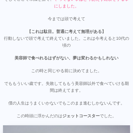
にしました。
今までは頭で考えて
【これは駄目。普通に考えて無理がある】
行動しないで頭で考えて終えていました。これは今考えると10代の
頃の
美容師で食べれるはずがない、夢は変わるかもしれない
この時と同じやる前に決めてました。
でももういい歳です。失敗してももう美容師以外で食べていける期
間は終えてます。
僕の人生はうまくいかないでもこのまま進むしかないんです。
この時頭に浮かんだのは
ジェットコースター
でした。