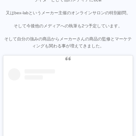
又はbex-labというメーカー主催のオンラインサロンの特別顧問。
そして今後他のメディアへの執筆も2つ予定しています。
そして自分の強みの商品からメーカーさんの商品の監修とマーケテ
ィングも関わる事が増えてきました。