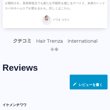
が期待され、美容師視点でも新たな可能性を感じるデバイス。未来のヘッド
スパやホームケアが変わるかも。詳しくはこちら。
イワタ コウジ
クチコミ Hair Trenza International
Reviews
レビューを書く
イケメンチワワ