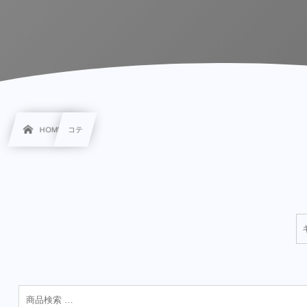
HOME
コテ