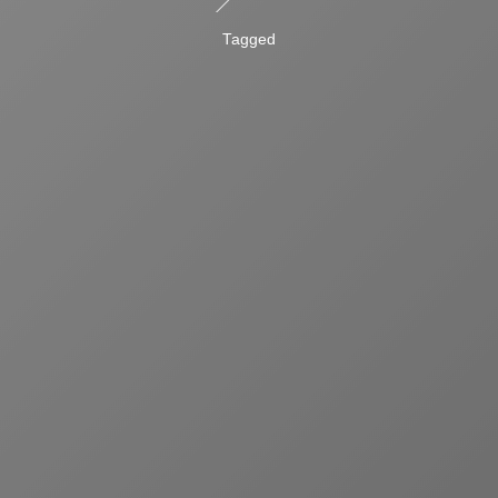
Tagged