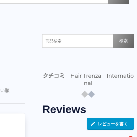
検索
クチコミ Hair Trenza Internatio
nal
Reviews
レビューを書く