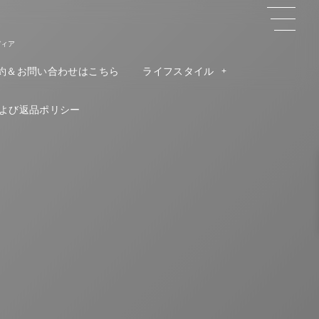
ディア
約＆お問い合わせはこちら
ライフスタイル
よび返品ポリシー