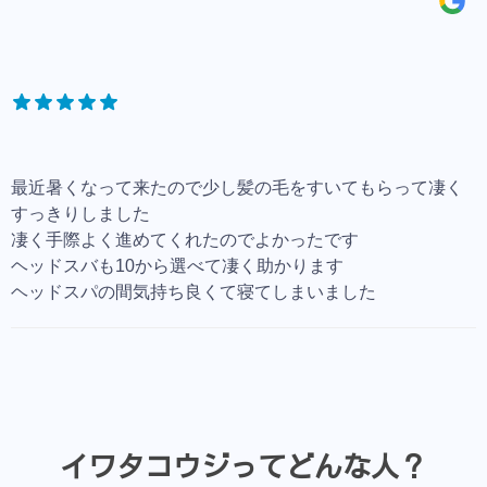
最近暑くなって来たので少し髪の毛をすいてもらって凄く
すっきりしました
凄く手際よく進めてくれたのでよかったです
ヘッドスバも10から選べて凄く助かります
ヘッドスパの間気持ち良くて寝てしまいました
イワタコウジってどんな人？