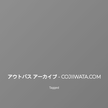
アウトバス アーカイブ - COJIIWATA.COM
Tagged