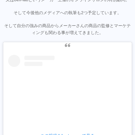
そして今後他のメディアへの執筆も2つ予定しています。
そして自分の強みの商品からメーカーさんの商品の監修とマーケテ
ィングも関わる事が増えてきました。