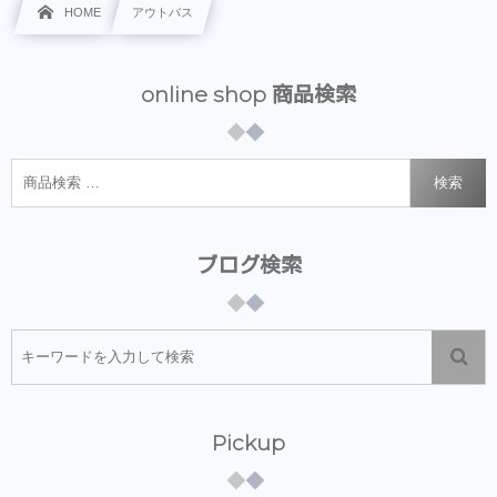
HOME
アウトバス
online shop 商品検索
検索
ブログ検索
Pickup