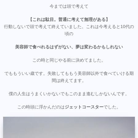
今までは頭で考えて
【これは駄目。普通に考えて無理がある】
行動しないで頭で考えて終えていました。これは今考えると10代の
頃の
美容師で食べれるはずがない、夢は変わるかもしれない
この時と同じやる前に決めてました。
でももういい歳です。失敗してももう美容師以外で食べていける期
間は終えてます。
僕の人生はうまくいかないでもこのまま進むしかないんです。
この時頭に浮かんだのは
ジェットコースター
でした。