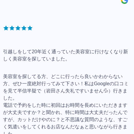
引越しをして20年近く通っていた美容室に行けなくなり新
しく美容室を探していました。
美容室を探してる方、どこに行ったら良いかわからない
方、ぜひ一度絶対行ってみて下さい！私はGoogleの口コミ
を見て半信半疑で（岩田さん失礼ですいません💦）行きま
した。
電話で予約をした時に初回はお時間を長めにいただきます
が大丈夫ですか？と聞かれ、特に時間は大丈夫だったんで
すが、カットだけやのに？と不思議な質問のような、すご
く気遣いをしてくれるお店なんだなぁと思いながら行きま
した。