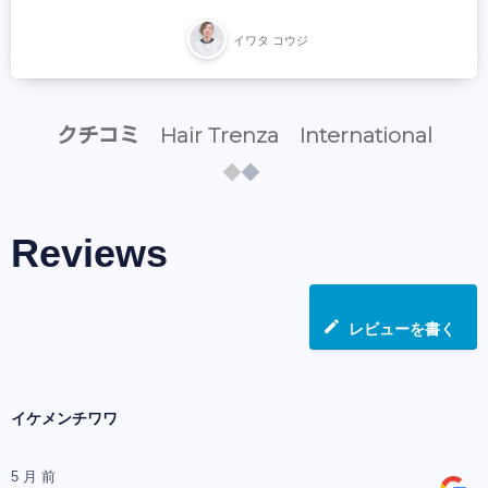
イワタ コウジ
クチコミ Hair Trenza International
Reviews
レビューを書く
イケメンチワワ
5 月 前