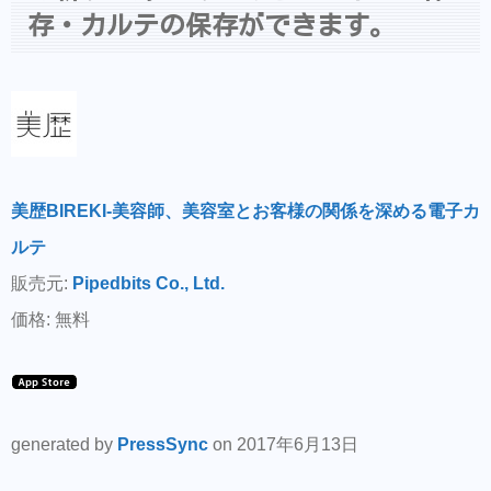
存・カルテの保存ができます。
美歴BIREKI-美容師、美容室とお客様の関係を深める電子カ
ルテ
販売元:
Pipedbits Co., Ltd.
価格: 無料
generated by
PressSync
on 2017年6月13日