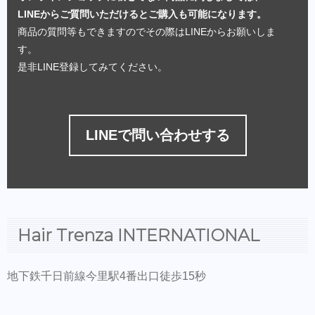
LINEからご質問いただけるとご購入も可能になります。
商品の質問等もできますのでその際はLINEからお願いしま
す。
是非LINE登録してみてください。
LINEで問い合わせする
Hair Trenza INTERNATIONAL
地下鉄千日前線今里駅4番出口徒歩15秒