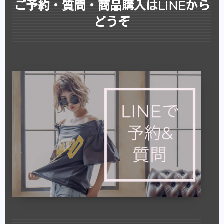
ご予約・質問・商品購入はLINEから
どうぞ