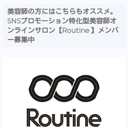
美容師の方にはこちらもオススメ。
SNSプロモーション特化型美容師オ
ンラインサロン【Routine 】メンバ
ー募集中