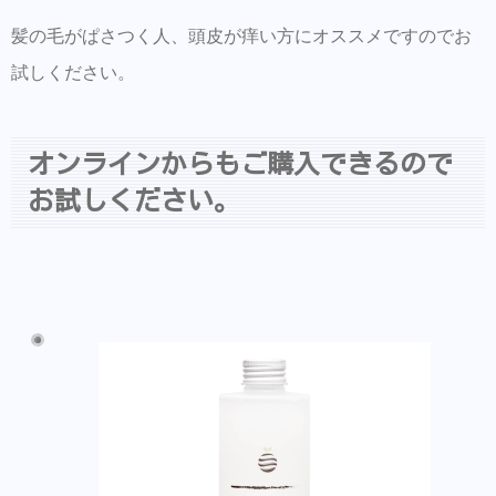
髪の毛がぱさつく人、頭皮が痒い方にオススメですのでお
試しください。
オンラインからもご購入できるので
お試しください。