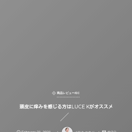
商品レビュー/EC
頭皮に痒みを感じる方はLUCE Kがオススメ