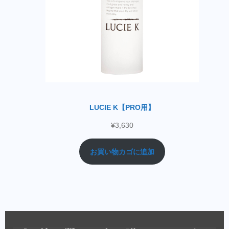
LUCIE K【PRO用】
¥
3,630
お買い物カゴに追加