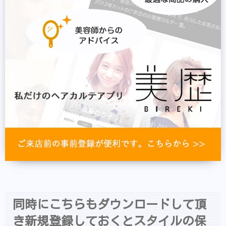
同時にこちらもダウンロードして頂
き新規登録しておくとスタイルの保