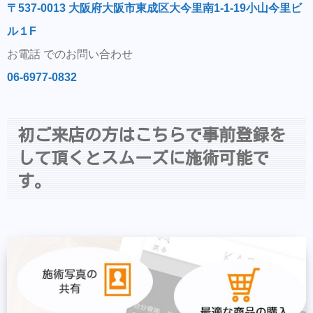
〒537-0013 大阪府大阪市東成区大今里南1-1-19小山今里ビ
ル１F
お電話 でのお問い合わせ
06-6977-0832
初ご来店の方はこちらで事前登録を
して頂くとスムーズに施術可能で
す。