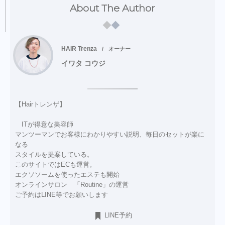
About The Author
HAIR Trenza
オーナー
イワタ コウジ
【Hairトレンザ】
ITが得意な美容師
マンツーマンでお客様にわかりやすい説明、毎日のセットが楽に
なる
スタイルを提案している。
このサイトではECも運営。
エクソソームを使ったエステも開始
オンラインサロン 「Routine」の運営
ご予約はLINE等でお願いします
LINE予約