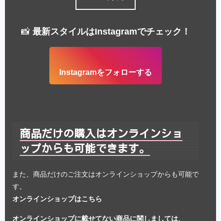
📸
最新スタイルはInstagramでチェック！
Instagramをフォローする
商品だけの購入はオンラインショ
ップからも可能できます。
また、商品だけのご注文はオンラインショップからも可能で
す。
オンラインショップはこちら
オンラインショップに載せてない商品に関しましては、