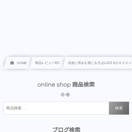
HOME
商品レビュー/EC
頭皮に痒みを感じる方はLUCE Kがオススメ
online shop 商品検索
検索
ブログ検索