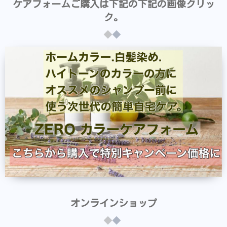
ケアフォームご購入は下記の下記の画像クリッ
ク。
オンラインショップ