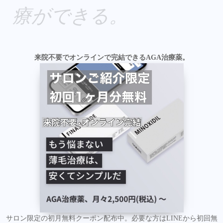
療ができる。
来院不要でオンラインで完結できるAGA治療薬。
サロン限定の初月無料クーポン配布中。必要な方はLINEから初回無