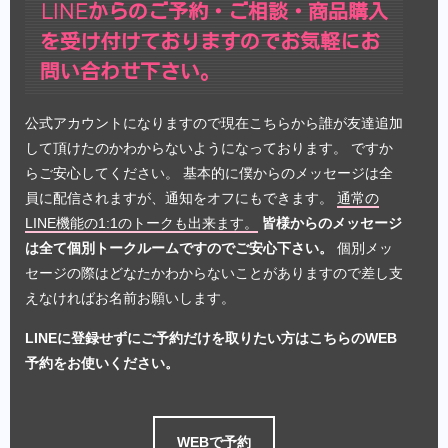
LINEからのご予約・ご相談・商品購入
を受け付けておりますのでお気軽にお
問い合わせ下さい。
公式アカウントになりますので現在こちらから誰が友達追加
して頂けたのかわからないようになっております。 ですか
らご安心してください。 基本的に僕からのメッセージは全
員に配信されますが、通知をオフにもできます。
通常の
LINE機能の1:1のトークも出来ます。
皆様からのメッセージ
は全て個別トークルームですのでご安心下さい。
個別メッ
セージの際はどなたかわからないことがありますので差し支
えなければお名前お願いします。
LINEに登録せずにご予約だけを取りたい方はこちらのWEB
予約をお使いください。
WEBで予約