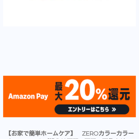
【お家で簡単ホームケア】 ZEROカラーカラー