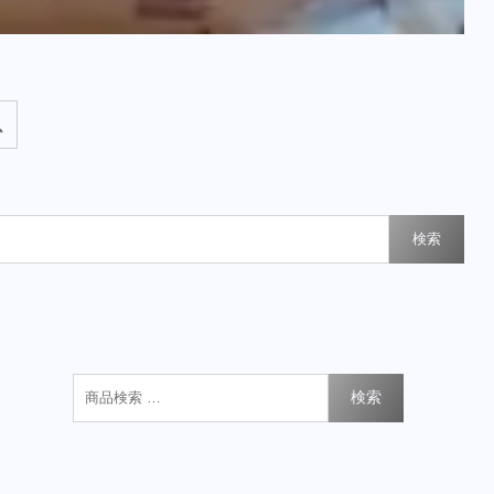
検索
検索