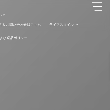
ディア
約＆お問い合わせはこちら
ライフスタイル
よび返品ポリシー