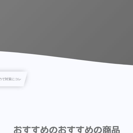
ので対策にコレ
おすすめのおすすめの商品