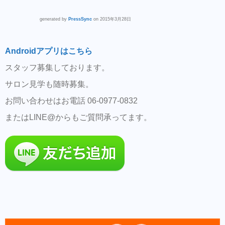
generated by
PressSync
on 2015年3月28日
Androidアプリはこちら
スタッフ募集しております。
サロン見学も随時募集。
お問い合わせはお電話 06-0977-0832
またはLINE@からもご質問承ってます。