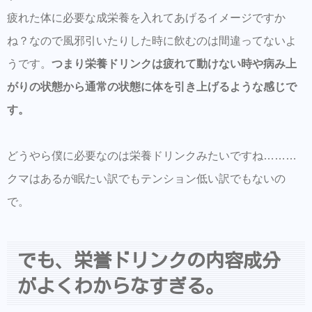
疲れた体に必要な成栄養を入れてあげるイメージですか
ね？なので風邪引いたりした時に飲むのは間違ってないよ
うです。
つまり栄養ドリンクは疲れて動けない時や病み上
がりの状態から通常の状態に体を引き上げるような感じで
す。
どうやら僕に必要なのは栄養ドリンクみたいですね………
クマはあるが眠たい訳でもテンション低い訳でもないの
で。
でも、栄誉ドリンクの内容成分
がよくわからなすぎる。