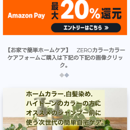
【お家で簡単ホームケア】 ZEROカラーカラー
ケアフォームご購入は下記の下記の画像クリッ
ク。