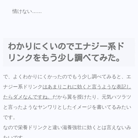
情けない……
わかりにくいのでエナジー系ド
リンクをもう少し調べてみた。
で、よくわかりにくかったのでもう少し調べてみると、エ
ナジー系ドリンク
はあまりこれに効くと言うような表記し
たらダメなんですね。
だから翼を授けたり、元気ハツラツ
と言ったようなヤンワリとしたイメージを書いてるみたい
です。
なので栄養ドリンクと違い滋養強壮に効くとは言えないみ
たいです。