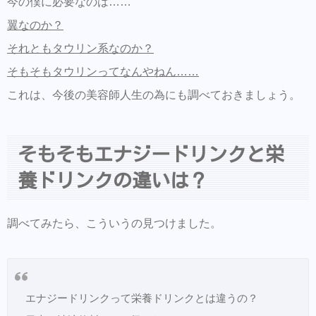
今の僕に必要なのは……
翼なのか？
それともタウリン系なのか？
そもそもタウリンってなんやねん……
これは、今後の美容師人生の為にも調べておきましょう。
そもそもエナジードリンクと栄
養ドリンクの違いは？
調べてみたら、こういうの見つけました。
エナジードリンクって栄養ドリンクとは違うの？