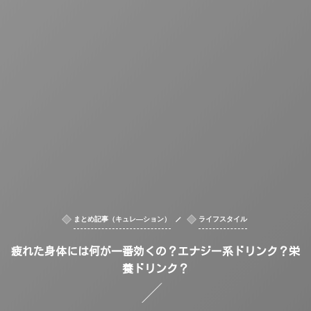
まとめ記事（キュレ―ション）
ライフスタイル
疲れた身体には何が一番効くの？エナジー系ドリンク？栄
養ドリンク？