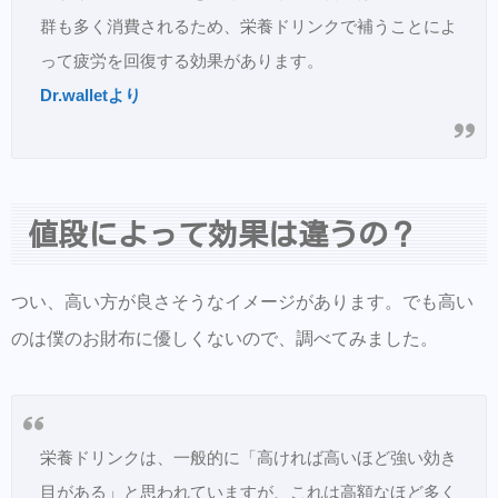
群も多く消費されるため、栄養ドリンクで補うことによ
って疲労を回復する効果があります。
Dr.walletより
値段によって効果は違うの？
つい、高い方が良さそうなイメージがあります。でも高い
のは僕のお財布に優しくないので、調べてみました。
栄養ドリンクは、一般的に「高ければ高いほど強い効き
目がある」と思われていますが、これは高額なほど多く