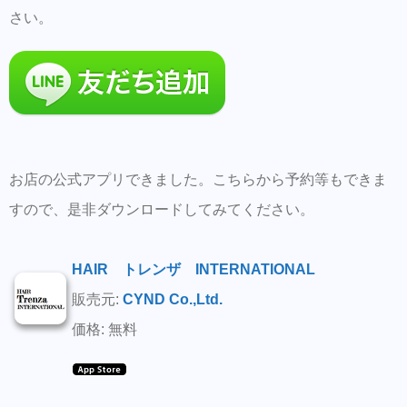
さい。
お店の公式アプリできました。こちらから予約等もできま
すので、是非ダウンロードしてみてください。
HAIR トレンザ INTERNATIONAL
販売元:
CYND Co.,Ltd.
価格: 無料