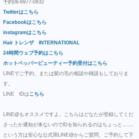
予約06-6977-0832
Twitterはこちら
Facebookはこちら
instagramはこちら
Hair トレンザ INTERNATIONAL
24時間ウェブ予約はこちら
ホットペッパービューティー予約受付はこちら
LINEでご予約、または髪の毛の相談や雑談もしておりま
す。
LINE IDは
こちら
LINE@もオススメですよ。こちらはどなたが登録してくだ
さったか通知が来ないのでIDを知られるのはちょっと…….
という方は安心な公式用LINE@からご質問、ご予約して下