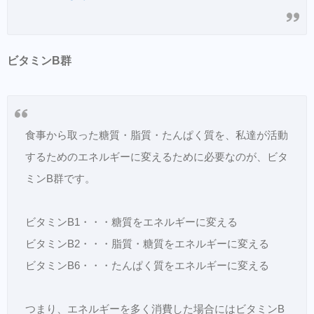
ビタミンB群
食事から取った糖質・脂質・たんぱく質を、私達が活動
するためのエネルギーに変えるために必要なのが、ビタ
ミンB群です。
ビタミンB1・・・糖質をエネルギーに変える
ビタミンB2・・・脂質・糖質をエネルギーに変える
ビタミンB6・・・たんぱく質をエネルギーに変える
つまり、エネルギーを多く消費した場合にはビタミンB