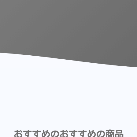
おすすめのおすすめの商品