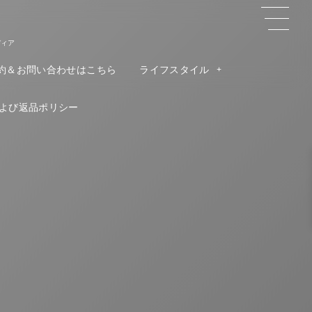
ディア
約＆お問い合わせはこちら
ライフスタイル
よび返品ポリシー