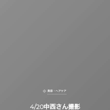
美容・ヘアケア
4/20中西さん撮影