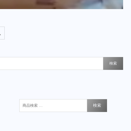
検索
検索