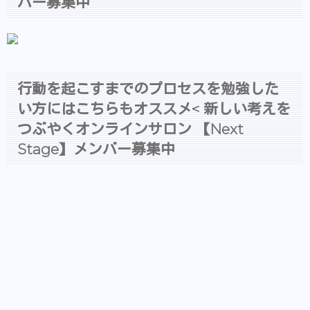
バー募集中
行動を起こすまでのプロセスを勉強した
い方にはこちらもオススメ< 新しい考えを
つぶやくオンラインサロン 【Next
Stage】メンバー募集中