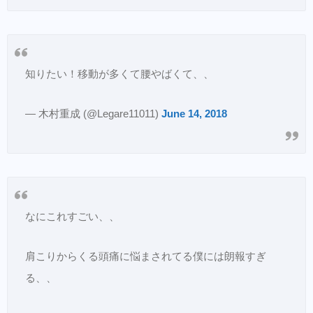
知りたい！移動が多くて腰やばくて、、
— 木村重成 (@Legare11011)
June 14, 2018
なにこれすごい、、
肩こりからくる頭痛に悩まされてる僕には朗報すぎ
る、、