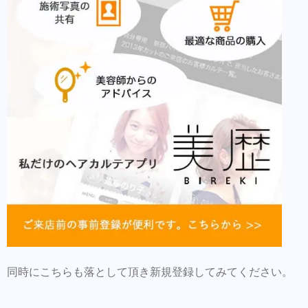
同時にこちらも落として頂き新規登録してみてください。