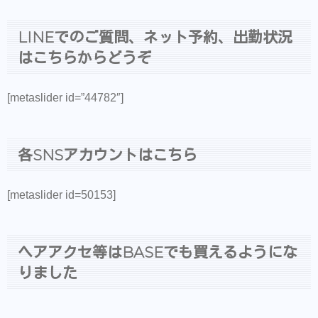
LINEでのご質問、ネット予約、出勤状況
はこちらからどうぞ
[metaslider id=”44782″]
各SNSアカウントはこちら
[metaslider id=50153]
ヘアアクセ等はBASEでも買えるようにな
りました