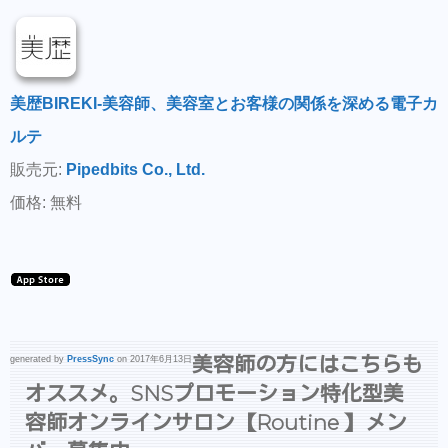
美歴BIREKI-美容師、美容室とお客様の関係を深める電子カ
ルテ
販売元:
Pipedbits Co., Ltd.
価格: 無料
美容師の方にはこちらも
generated by
PressSync
on 2017年6月13日
オススメ。SNSプロモーション特化型美
容師オンラインサロン【Routine 】メン