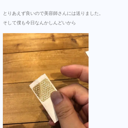
とりあえず良いので美容師さんには送りました。
そして僕も今日なんかしんどいから