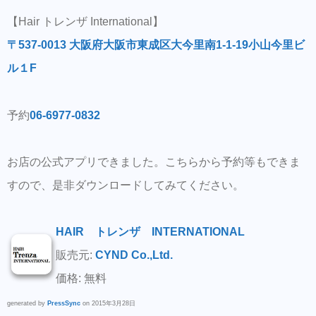
【Hair トレンザ International】
〒537-0013 大阪府大阪市東成区大今里南1-1-19小山今里ビ
ル１F
予約
06-6977-0832
お店の公式アプリできました。こちらから予約等もできま
すので、是非ダウンロードしてみてください。
HAIR トレンザ INTERNATIONAL
販売元:
CYND Co.,Ltd.
価格: 無料
generated by
PressSync
on 2015年3月28日