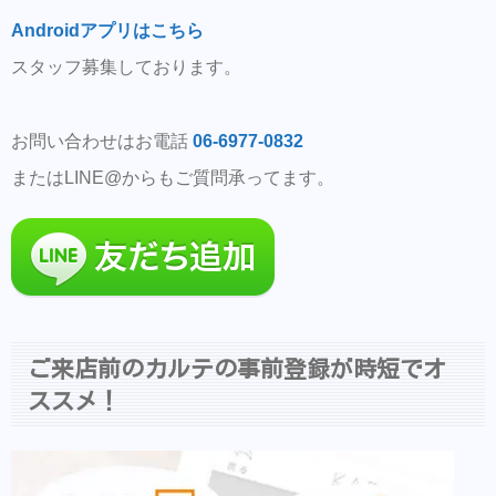
Androidアプリはこちら
スタッフ募集しております。
お問い合わせはお電話
06-6977-0832
またはLINE@からもご質問承ってます。
ご来店前のカルテの事前登録が時短でオ
ススメ！