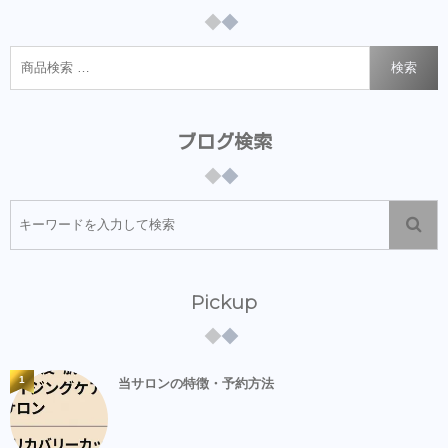
検索
ブログ検索
Pickup
1
当サロンの特徴・予約方法