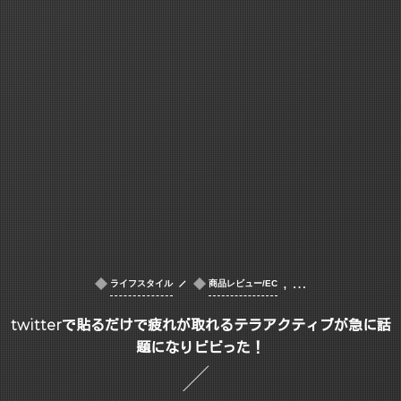
, …
ライフスタイル
商品レビュー/EC
twitterで貼るだけで疲れが取れるテラアクティブが急に話
題になりビビった！